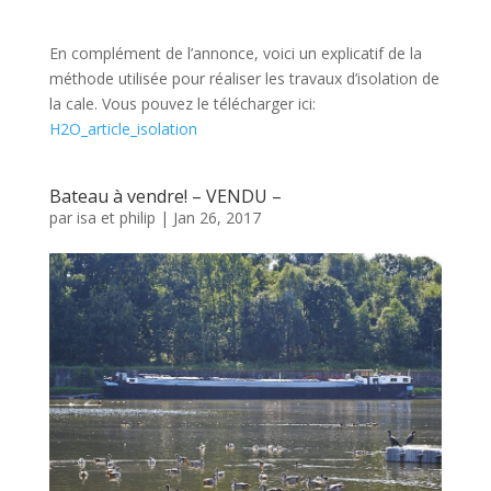
En complément de l’annonce, voici un explicatif de la
méthode utilisée pour réaliser les travaux d’isolation de
la cale. Vous pouvez le télécharger ici:
H2O_article_isolation
Bateau à vendre! – VENDU –
par
isa et philip
|
Jan 26, 2017