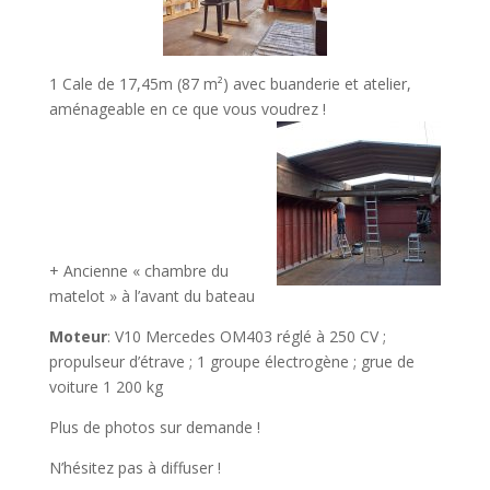
1 Cale de 17,45m (87 m²) avec buanderie et atelier,
aménageable en ce que vous voudrez !
+ Ancienne « chambre du
matelot » à l’avant du bateau
Moteur
: V10 Mercedes OM403 réglé à 250 CV ;
propulseur d’étrave ; 1 groupe électrogène ; grue de
voiture 1 200 kg
Plus de photos sur demande !
N’hésitez pas à diffuser !