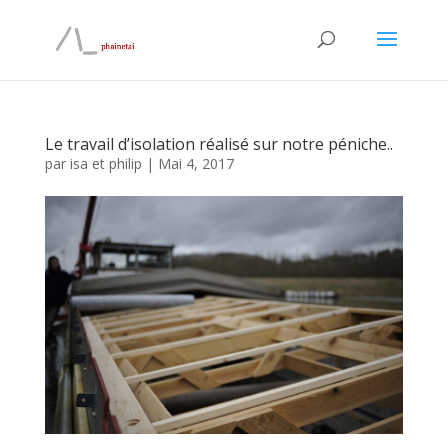
Le travail d’isolation réalisé sur notre péniche..
par
isa et philip
|
Mai 4, 2017